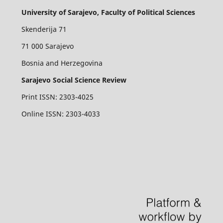
University of Sarajevo, Faculty of Political Sciences
Skenderija 71
71 000 Sarajevo
Bosnia and Herzegovina
Sarajevo Social Science Review
Print ISSN: 2303-4025
Online ISSN: 2303-4033