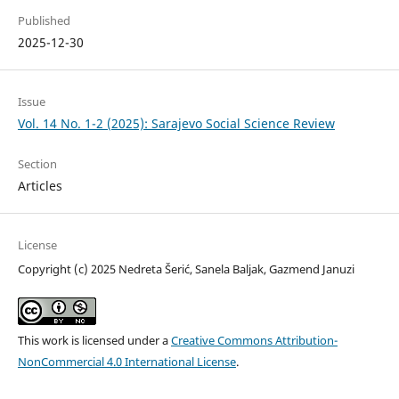
Published
2025-12-30
Issue
Vol. 14 No. 1-2 (2025): Sarajevo Social Science Review
Section
Articles
License
Copyright (c) 2025 Nedreta Šerić, Sanela Baljak, Gazmend Januzi
This work is licensed under a
Creative Commons Attribution-
NonCommercial 4.0 International License
.