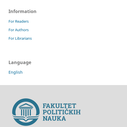
Information
For Readers
For Authors
For Librarians
Language
English