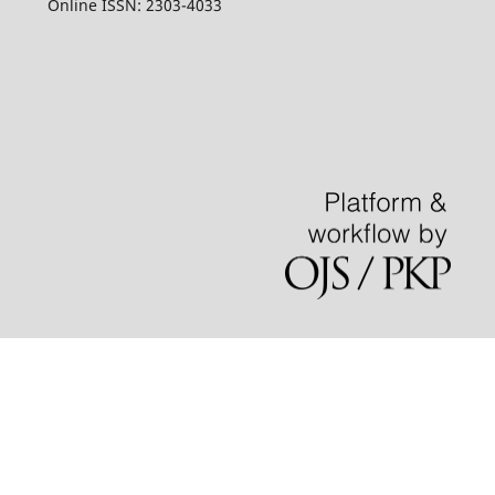
Online ISSN: 2303-4033