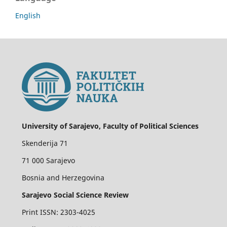
English
University of Sarajevo, Faculty of Political Sciences
Skenderija 71
71 000 Sarajevo
Bosnia and Herzegovina
Sarajevo Social Science Review
Print ISSN: 2303-4025