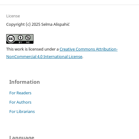
License
Copyright (c) 2025 Selma Alispahić
This work is licensed under a
Creative Commons Attribution-
NonCommercial 4.0 International License
.
Information
For Readers
For Authors
For Librarians
Language