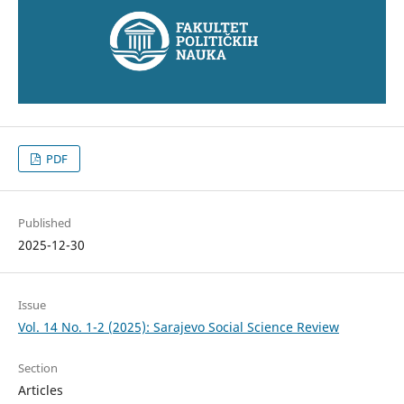
PDF
Published
2025-12-30
Issue
Vol. 14 No. 1-2 (2025): Sarajevo Social Science Review
Section
Articles